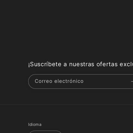
¡Suscríbete a nuestras ofertas excl
Correo electrónico
Idioma