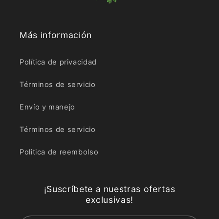
Más información
Política de privacidad
Términos de servicio
Envío y manejo
Términos de servicio
Politica de reembolso
¡Suscríbete a nuestras ofertas
exclusivas!