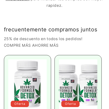
rapidez.
frecuentemente compramos juntos
25% de descuento en todos los pedidos!
COMPRE MÁS AHORRE MÁS
Oferta
Oferta