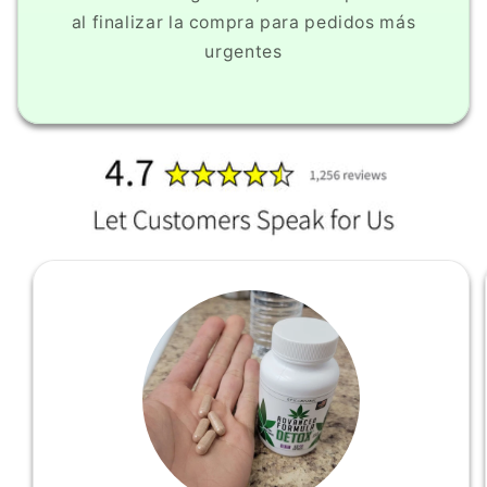
al finalizar la compra para pedidos más
urgentes