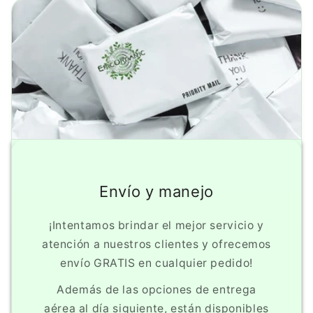
Envío y manejo
¡Intentamos brindar el mejor servicio y
atención a nuestros clientes y ofrecemos
envío GRATIS en cualquier pedido!
Además de las opciones de entrega
aérea al día siguiente, están disponibles