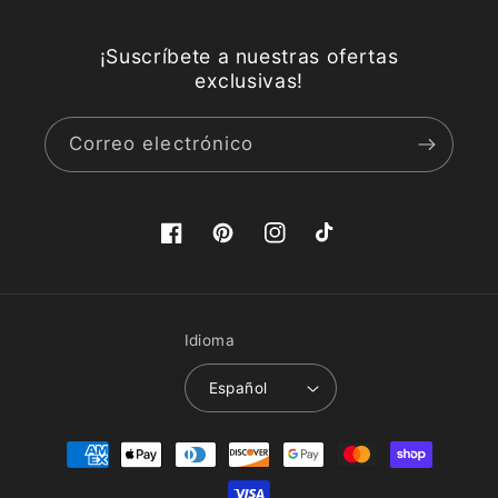
¡Suscríbete a nuestras ofertas
exclusivas!
Correo electrónico
Facebook
Pinterest
Instagram
TikTok
Idioma
Español
Formas
de