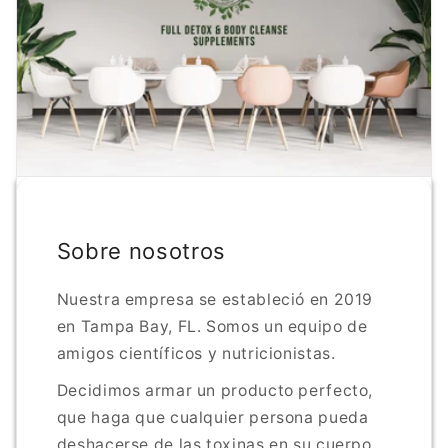
Sobre nosotros
Nuestra empresa se estableció en 2019
en Tampa Bay, FL. Somos un equipo de
amigos científicos y nutricionistas.
Decidimos armar un producto perfecto,
que haga que cualquier persona pueda
deshacerse de las toxinas en su cuerpo