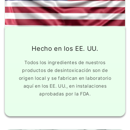
Hecho en los EE. UU.
Todos los ingredientes de nuestros
productos de desintoxicación son de
origen local y se fabrican en laboratorio
aquí en los EE. UU., en instalaciones
aprobadas por la FDA.