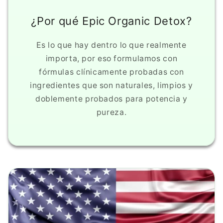
¿Por qué Epic Organic Detox?
Es lo que hay dentro lo que realmente
importa, por eso formulamos con
fórmulas clínicamente probadas con
ingredientes que son naturales, limpios y
doblemente probados para potencia y
pureza.