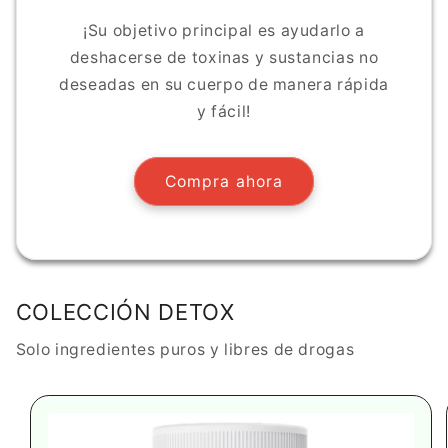
¡Su objetivo principal es ayudarlo a
deshacerse de toxinas y sustancias no
deseadas en su cuerpo de manera rápida
y fácil!
Compra ahora
COLECCIÓN DETOX
Solo ingredientes puros y libres de drogas