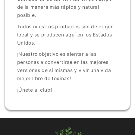
de la manera más rápida y natural
posible.
Todos nuestros productos son de origen
local y se producen aquí en los Estados
Unidos.
¡Nuestro objetivo es alentar a las
personas a convertirse en las mejores
versiones de sí mismas y vivir una vida
mejor libre de toxinas!
¡Únete al club!