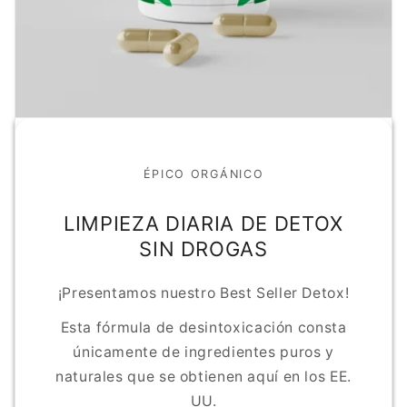
ÉPICO ORGÁNICO
LIMPIEZA DIARIA DE DETOX
SIN DROGAS
¡Presentamos nuestro Best Seller Detox!
Esta fórmula de desintoxicación consta
únicamente de ingredientes puros y
naturales que se obtienen aquí en los EE.
UU.