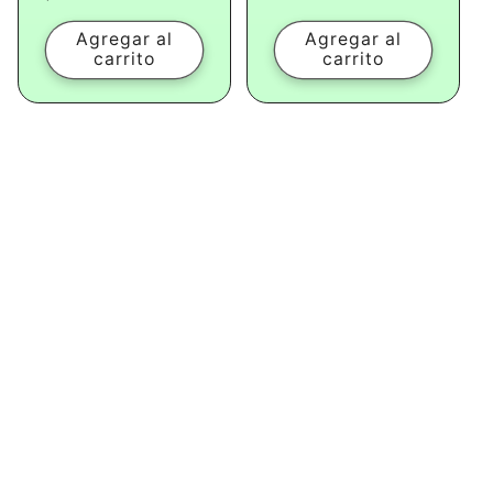
oferta
oferta
Agregar al
Agregar al
carrito
carrito