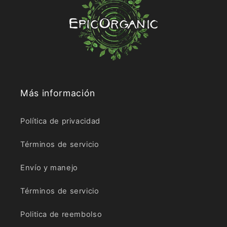
Más información
Política de privacidad
Términos de servicio
Envío y manejo
Términos de servicio
Politica de reembolso