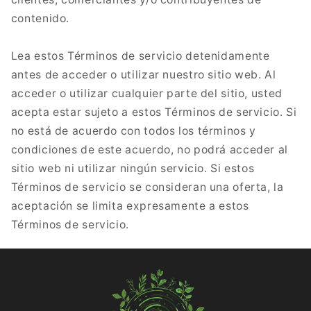
contenido.
Lea estos Términos de servicio detenidamente
antes de acceder o utilizar nuestro sitio web. Al
acceder o utilizar cualquier parte del sitio, usted
acepta estar sujeto a estos Términos de servicio. Si
no está de acuerdo con todos los términos y
condiciones de este acuerdo, no podrá acceder al
sitio web ni utilizar ningún servicio. Si estos
Términos de servicio se consideran una oferta, la
aceptación se limita expresamente a estos
Términos de servicio.