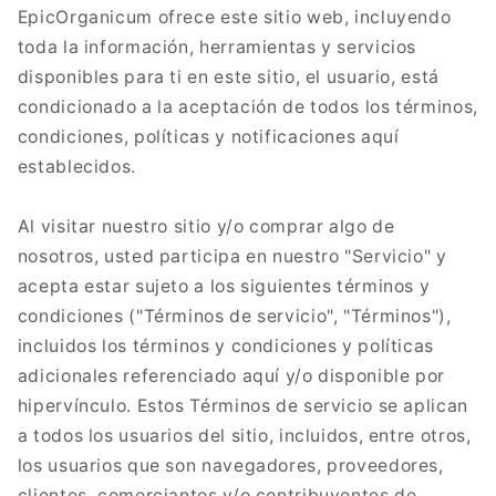
EpicOrganicum ofrece este sitio web, incluyendo
toda la información, herramientas y servicios
disponibles para ti en este sitio, el usuario, está
condicionado a la aceptación de todos los términos,
condiciones, políticas y notificaciones aquí
establecidos.
Al visitar nuestro sitio y/o comprar algo de
nosotros, usted participa en nuestro "Servicio" y
acepta estar sujeto a los siguientes términos y
condiciones ("Términos de servicio", "Términos"),
incluidos los términos y condiciones y políticas
adicionales referenciado aquí y/o disponible por
hipervínculo. Estos Términos de servicio se aplican
a todos los usuarios del sitio, incluidos, entre otros,
los usuarios que son navegadores, proveedores,
clientes, comerciantes y/o contribuyentes de