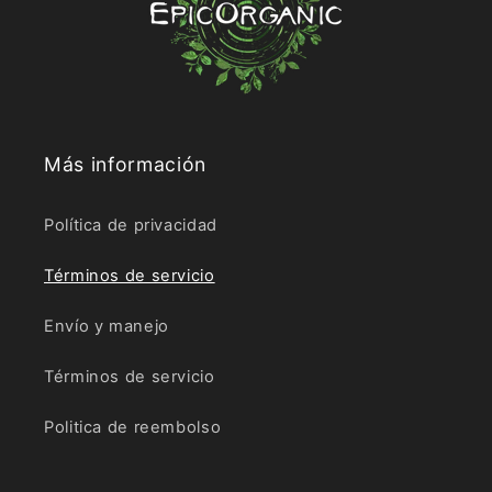
Más información
Política de privacidad
Términos de servicio
Envío y manejo
Términos de servicio
Politica de reembolso