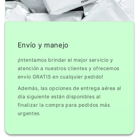
Envío y manejo
¡Intentamos brindar el mejor servicio y
atención a nuestros clientes y ofrecemos
envío GRATIS en cualquier pedido!
Además, las opciones de entrega aérea al
día siguiente están disponibles al
finalizar la compra para pedidos más
urgentes