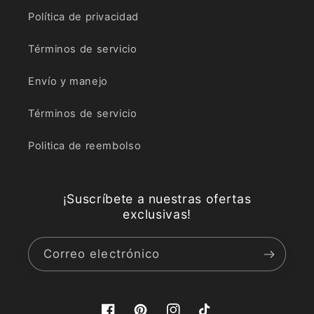
Política de privacidad
Términos de servicio
Envío y manejo
Términos de servicio
Politica de reembolso
¡Suscríbete a nuestras ofertas
exclusivas!
Correo electrónico