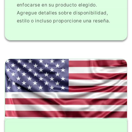
enfocarse en su producto elegido.
Agregue detalles sobre disponibilidad,
estilo o incluso proporcione una reseña.