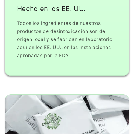
Hecho en los EE. UU.
Todos los ingredientes de nuestros
productos de desintoxicación son de
origen local y se fabrican en laboratorio
aquí en los EE. UU., en las instalaciones
aprobadas por la FDA.