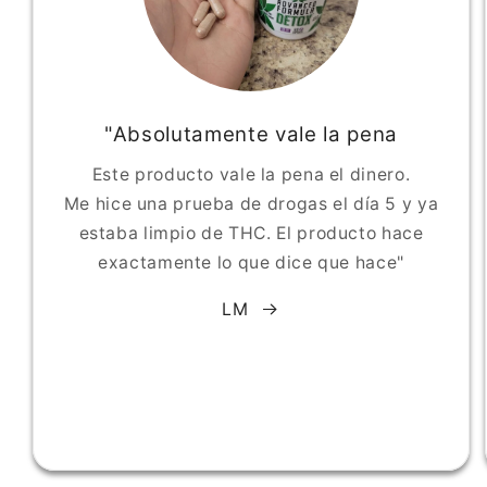
"Absolutamente vale la pena
Este producto vale la pena el dinero.
Me hice una prueba de drogas el día 5 y ya
estaba limpio de THC. El producto hace
exactamente lo que dice que hace"
LM