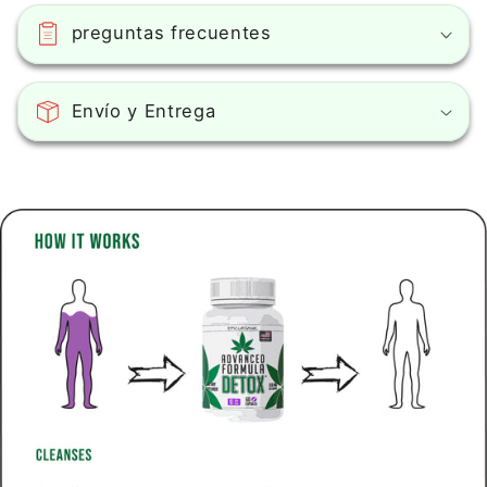
preguntas frecuentes
Envío y Entrega