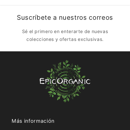
Suscríbete a nuestros correos
Sé el primero en enterarte de nuevas
colecciones y ofertas exclusivas.
Más información