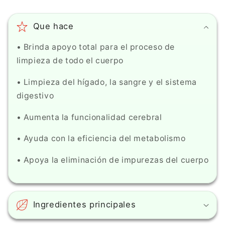
Que hace
• Brinda apoyo total para el proceso de
limpieza de todo el cuerpo
• Limpieza del hígado, la sangre y el sistema
digestivo
• Aumenta la funcionalidad cerebral
• Ayuda con la eficiencia del metabolismo
• Apoya la eliminación de impurezas del cuerpo
Ingredientes principales