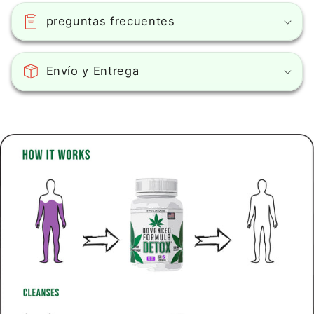
preguntas frecuentes
Envío y Entrega