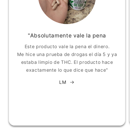
"Absolutamente vale la pena
Este producto vale la pena el dinero.
Me hice una prueba de drogas el día 5 y ya
estaba limpio de THC. El producto hace
exactamente lo que dice que hace"
LM