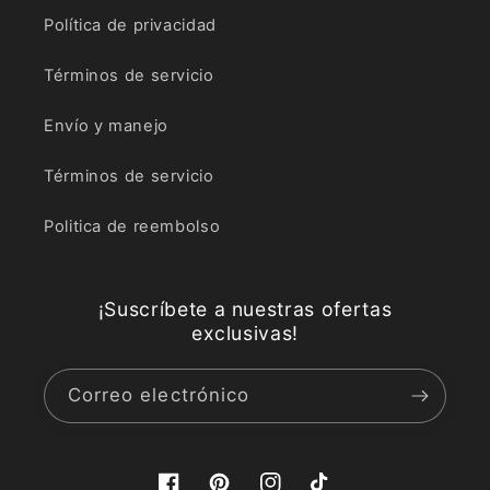
Política de privacidad
Términos de servicio
Envío y manejo
Términos de servicio
Politica de reembolso
¡Suscríbete a nuestras ofertas
exclusivas!
Correo electrónico