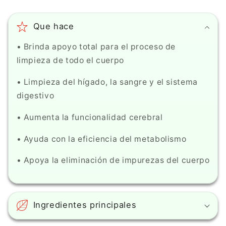
Que hace
• Brinda apoyo total para el proceso de
limpieza de todo el cuerpo
• Limpieza del hígado, la sangre y el sistema
digestivo
• Aumenta la funcionalidad cerebral
• Ayuda con la eficiencia del metabolismo
• Apoya la eliminación de impurezas del cuerpo
Ingredientes principales