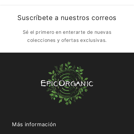
Suscríbete a nuestros correos
Sé el primero en enterarte de nuevas
colecciones y ofertas exclusivas.
Más información