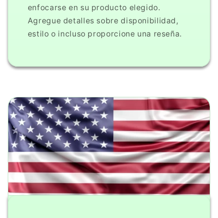
enfocarse en su producto elegido.
Agregue detalles sobre disponibilidad,
estilo o incluso proporcione una reseña.