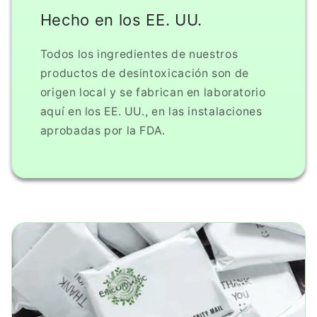
Hecho en los EE. UU.
Todos los ingredientes de nuestros
productos de desintoxicación son de
origen local y se fabrican en laboratorio
aquí en los EE. UU., en las instalaciones
aprobadas por la FDA.