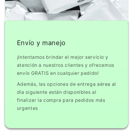
Envío y manejo
¡Intentamos brindar el mejor servicio y
atención a nuestros clientes y ofrecemos
envío GRATIS en cualquier pedido!
Además, las opciones de entrega aérea al
día siguiente están disponibles al
finalizar la compra para pedidos más
urgentes