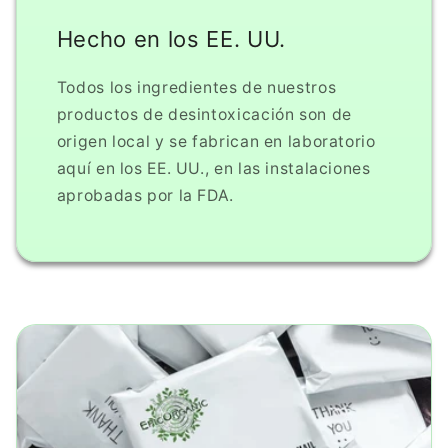
Hecho en los EE. UU.
Todos los ingredientes de nuestros
productos de desintoxicación son de
origen local y se fabrican en laboratorio
aquí en los EE. UU., en las instalaciones
aprobadas por la FDA.