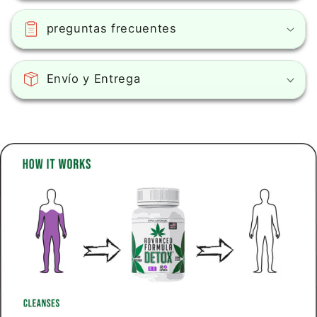
preguntas frecuentes
Envío y Entrega