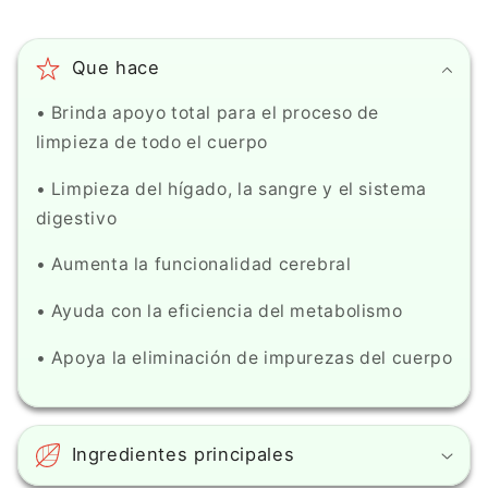
oz)
oz)
Que hace
• Brinda apoyo total para el proceso de
limpieza de todo el cuerpo
• Limpieza del hígado, la sangre y el sistema
digestivo
• Aumenta la funcionalidad cerebral
• Ayuda con la eficiencia del metabolismo
• Apoya la eliminación de impurezas del cuerpo
Ingredientes principales