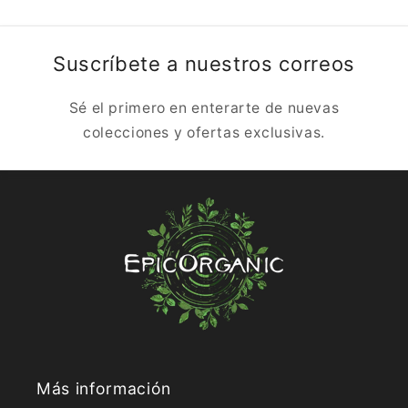
Suscríbete a nuestros correos
Sé el primero en enterarte de nuevas
colecciones y ofertas exclusivas.
Más información