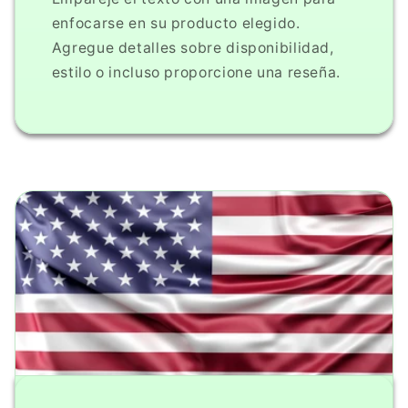
enfocarse en su producto elegido.
Agregue detalles sobre disponibilidad,
estilo o incluso proporcione una reseña.