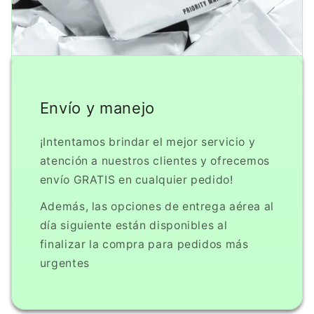
Envío y manejo
¡Intentamos brindar el mejor servicio y
atención a nuestros clientes y ofrecemos
envío GRATIS en cualquier pedido!
Además, las opciones de entrega aérea al
día siguiente están disponibles al
finalizar la compra para pedidos más
urgentes