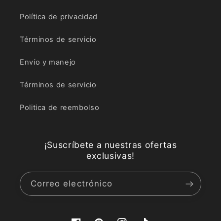
Política de privacidad
Términos de servicio
Envío y manejo
Términos de servicio
Politica de reembolso
¡Suscríbete a nuestras ofertas
exclusivas!
Correo electrónico