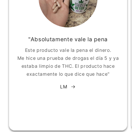
"Absolutamente vale la pena
Este producto vale la pena el dinero.
Me hice una prueba de drogas el día 5 y ya
estaba limpio de THC. El producto hace
exactamente lo que dice que hace"
LM