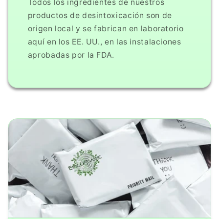
Todos los ingredientes de nuestros
productos de desintoxicación son de
origen local y se fabrican en laboratorio
aquí en los EE. UU., en las instalaciones
aprobadas por la FDA.