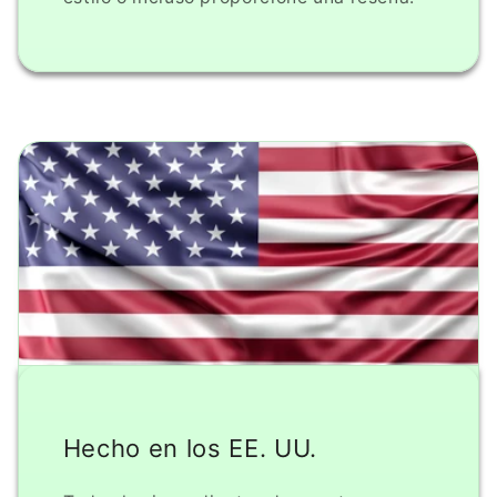
Hecho en los EE. UU.