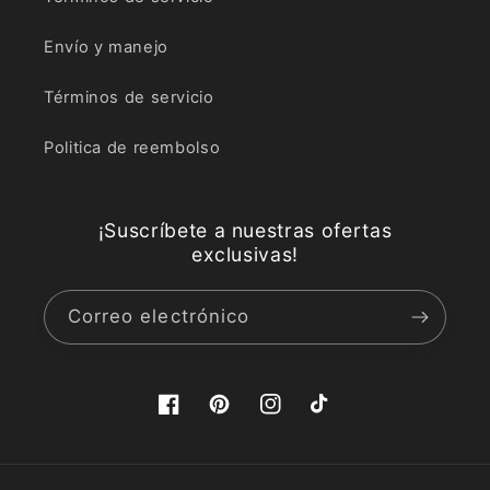
Envío y manejo
Términos de servicio
Politica de reembolso
¡Suscríbete a nuestras ofertas
exclusivas!
Correo electrónico
Facebook
Pinterest
Instagram
TikTok