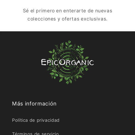
Sé el primero en enterarte de nuevas
colecciones y ofertas exclusivas.
Más información
Política de privacidad
Términos de servicio