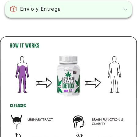
Envío y Entrega