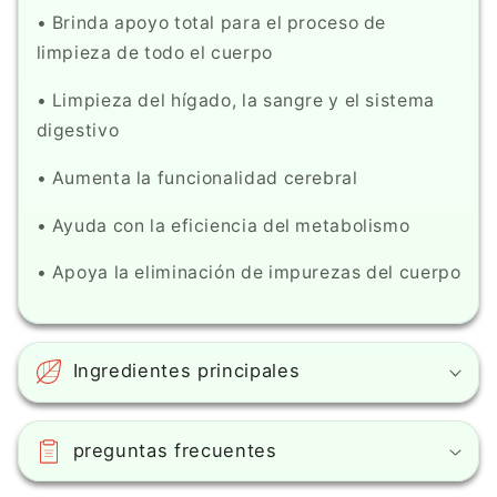
• Brinda apoyo total para el proceso de
limpieza de todo el cuerpo
• Limpieza del hígado, la sangre y el sistema
digestivo
• Aumenta la funcionalidad cerebral
• Ayuda con la eficiencia del metabolismo
• Apoya la eliminación de impurezas del cuerpo
Ingredientes principales
preguntas frecuentes