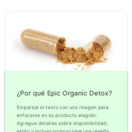
¿Por qué Epic Organic Detox?
Empareje el texto con una imagen para
enfocarse en su producto elegido.
Agregue detalles sobre disponibilidad,
estilo o incluso proporcione una reseña.