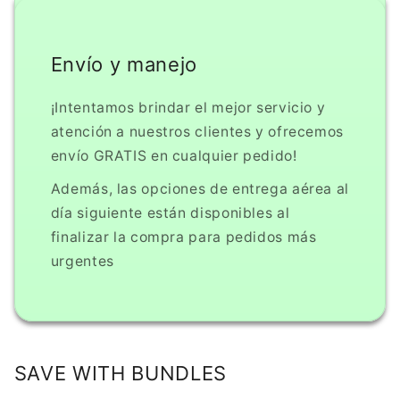
Envío y manejo
¡Intentamos brindar el mejor servicio y
atención a nuestros clientes y ofrecemos
envío GRATIS en cualquier pedido!
Además, las opciones de entrega aérea al
día siguiente están disponibles al
finalizar la compra para pedidos más
urgentes
SAVE WITH BUNDLES