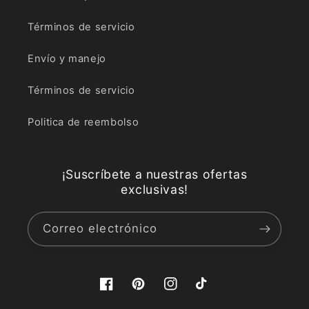
Términos de servicio
Envío y manejo
Términos de servicio
Politica de reembolso
¡Suscríbete a nuestras ofertas
exclusivas!
Correo electrónico
Facebook
Pinterest
Instagram
TikTok