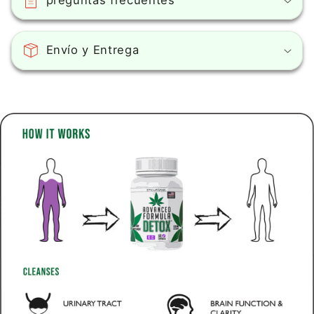
Envío y Entrega