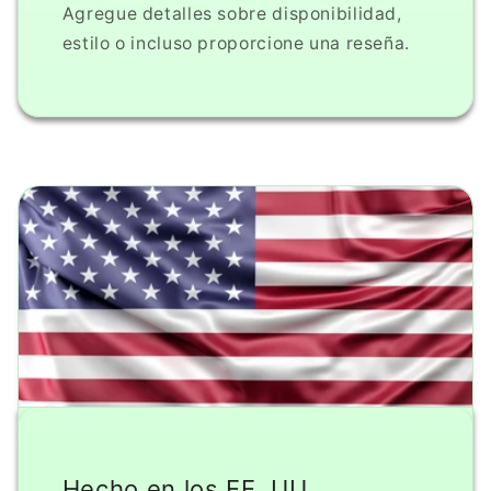
Agregue detalles sobre disponibilidad,
estilo o incluso proporcione una reseña.
Hecho en los EE. UU.