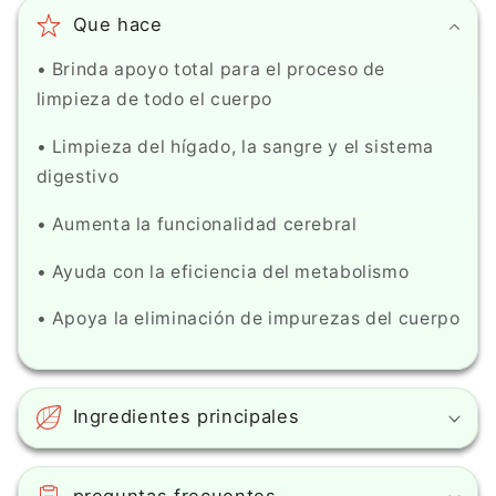
Que hace
• Brinda apoyo total para el proceso de
limpieza de todo el cuerpo
• Limpieza del hígado, la sangre y el sistema
digestivo
• Aumenta la funcionalidad cerebral
• Ayuda con la eficiencia del metabolismo
• Apoya la eliminación de impurezas del cuerpo
Ingredientes principales
preguntas frecuentes