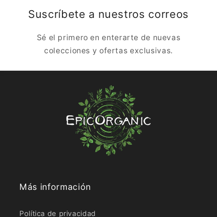
Suscríbete a nuestros correos
Sé el primero en enterarte de nuevas
colecciones y ofertas exclusivas.
Más información
Política de privacidad