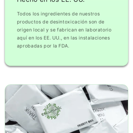
Todos los ingredientes de nuestros
productos de desintoxicación son de
origen local y se fabrican en laboratorio
aquí en los EE. UU., en las instalaciones
aprobadas por la FDA.