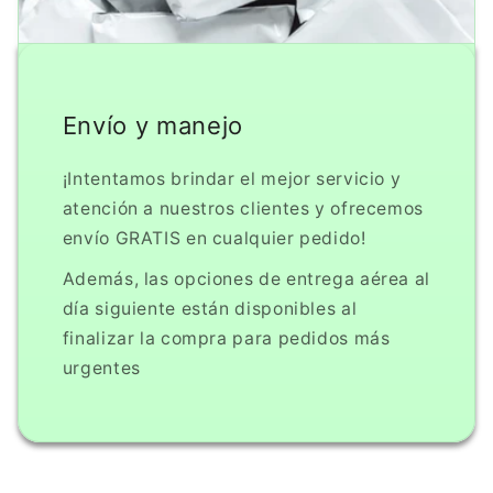
Envío y manejo
¡Intentamos brindar el mejor servicio y
atención a nuestros clientes y ofrecemos
envío GRATIS en cualquier pedido!
Además, las opciones de entrega aérea al
día siguiente están disponibles al
finalizar la compra para pedidos más
urgentes