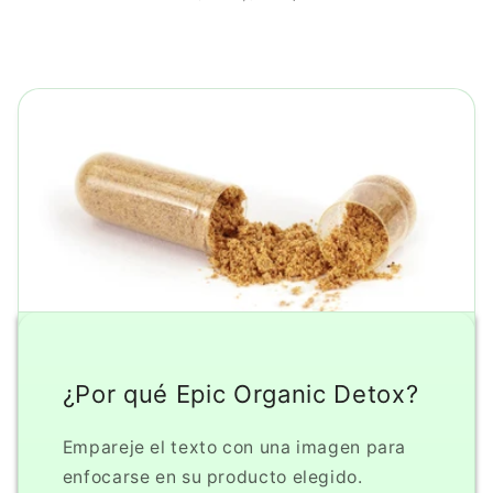
¿Por qué Epic Organic Detox?
Empareje el texto con una imagen para
enfocarse en su producto elegido.